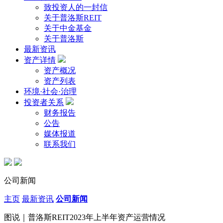
致投资人的一封信
关于普洛斯REIT
关于中金基金
关于普洛斯
最新资讯
资产详情
资产概况
资产列表
环境·社会·治理
投资者关系
财务报告
公告
媒体报道
联系我们
公司新闻
主页
最新资讯
公司新闻
图说｜普洛斯REIT2023年上半年资产运营情况