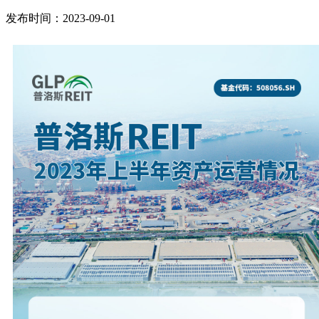
发布时间：2023-09-01