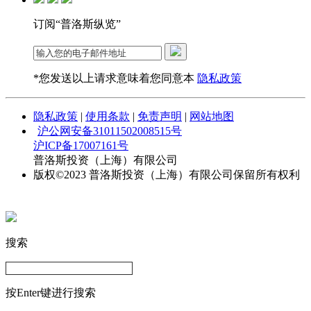
订阅“普洛斯纵览”
*您发送以上请求意味着您同意本
隐私政策
隐私政策
|
使用条款
|
免责声明
|
网站地图
沪公网安备31011502008515号
沪ICP备17007161号
普洛斯投资（上海）有限公司
版权©2023 普洛斯投资（上海）有限公司保留所有权利
搜索
按Enter键进行搜索