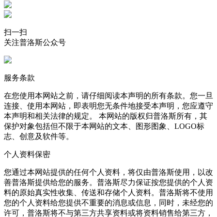
扫一扫
关注普洛斯公众号
服务条款
在您使用本网站之前，请仔细阅读本声明的所有条款。您一旦
连接、使用本网站，即表明您无条件地接受本声明，您应遵守
本声明和相关法律的规定。 本网站的版权归普洛斯所有，其
保护对象包括但不限于本网站的文本、图形图象、LOGO标
志、创意及软件等。
个人资料保密
您通过本网站提供的任何个人资料，将仅由普洛斯使用，以改
善普洛斯提供给您的服务。普洛斯尽力保证按您提供的个人资
料的原始真实性收集、传送和存储个人资料。普洛斯将不使用
您的个人资料给您提供不重要的消息或信息，同时，未经您的
许可，普洛斯将不与第三方共享资料或将资料销售给第三方，